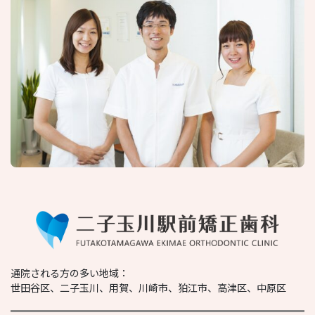
通院される方の多い地域：
世田谷区、二子玉川、用賀、川崎市、狛江市、高津区、中原区