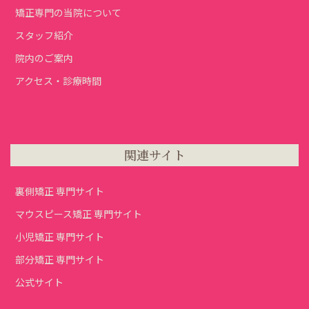
矯正専門の当院について
スタッフ紹介
院内のご案内
アクセス・診療時間
関連サイト
裏側矯正 専門サイト
マウスピース矯正 専門サイト
小児矯正 専門サイト
部分矯正 専門サイト
公式サイト