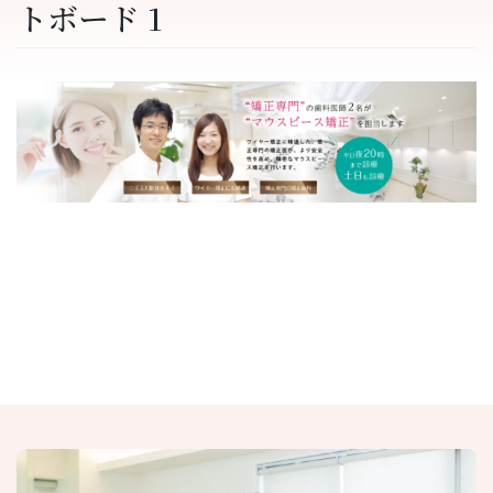
トボード 1