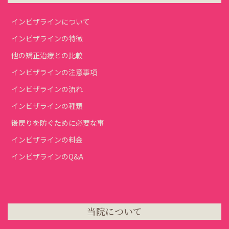
インビザラインについて
インビザラインの特徴
他の矯正治療との比較
インビザラインの注意事項
インビザラインの流れ
インビザラインの種類
後戻りを防ぐために必要な事
インビザラインの料金
インビザラインのQ&A
当院について