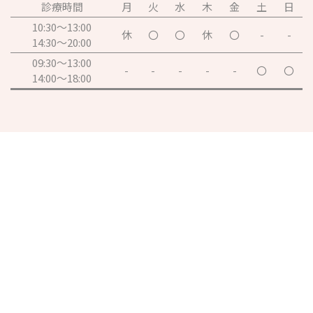
診療時間
月
火
水
木
金
土
日
10:30～13:00
休
〇
〇
休
〇
-
-
14:30～20:00
09:30～13:00
-
-
-
-
-
〇
〇
14:00～18:00