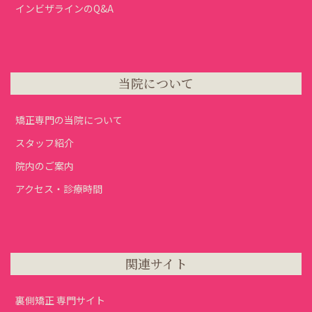
インビザラインのQ&A
当院について
矯正専門の当院について
スタッフ紹介
院内のご案内
アクセス・診療時間
関連サイト
裏側矯正 専門サイト