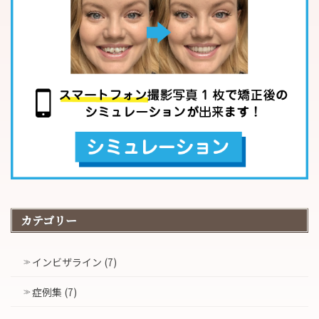
カテゴリー
インビザライン (7)
症例集 (7)