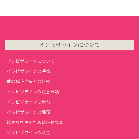
インビザラインについて
インビザラインについて
インビザラインの特徴
他の矯正治療との比較
インビザラインの注意事項
インビザラインの流れ
インビザラインの種類
後戻りを防ぐために必要な事
インビザラインの料金