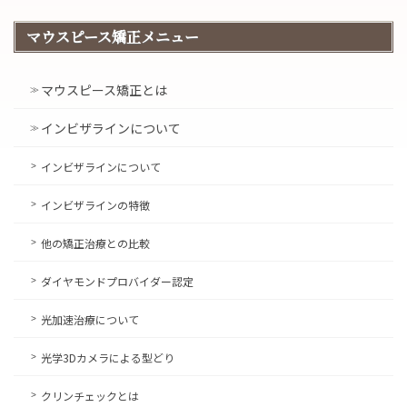
マウスピース矯正メニュー
マウスピース矯正とは
インビザラインについて
インビザラインについて
インビザラインの特徴
他の矯正治療との比較
ダイヤモンドプロバイダー認定
光加速治療について
光学3Dカメラによる型どり
クリンチェックとは