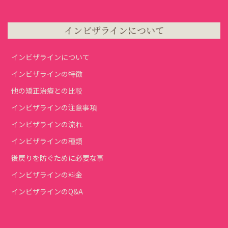
インビザラインについて
インビザラインについて
インビザラインの特徴
他の矯正治療との比較
インビザラインの注意事項
インビザラインの流れ
インビザラインの種類
後戻りを防ぐために必要な事
インビザラインの料金
インビザラインのQ&A