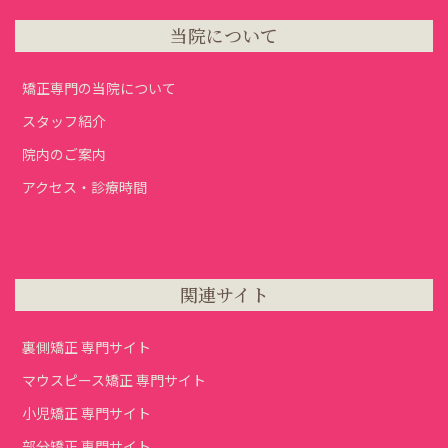
当院について
矯正専門の当院について
スタッフ紹介
院内のご案内
アクセス・診療時間
関連サイト
裏側矯正 専門サイト
マウスピース矯正 専門サイト
小児矯正 専門サイト
部分矯正 専門サイト