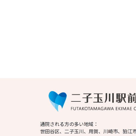
通院される方の多い地域：
世田谷区、二子玉川、用賀、川崎市、狛江