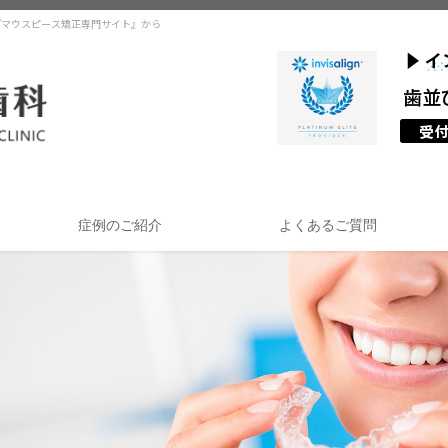
『マウスピース矯正専門サイト』から
症例のご紹介
よくあるご質問