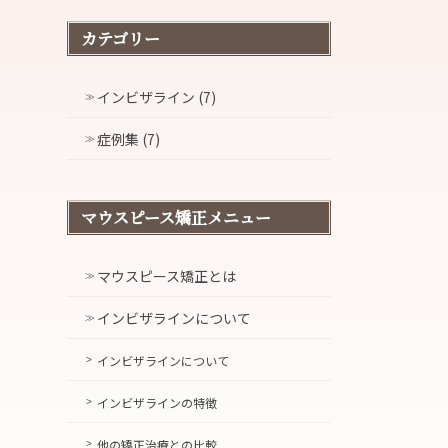
カテゴリー
インビザライン (7)
症例集 (7)
マウスピース矯正メニュー
マウスピース矯正とは
インビザラインについて
インビザラインについて
インビザラインの特徴
他の矯正治療との比較