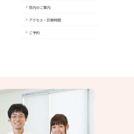
院内のご案内
アクセス・診療時間
ご予約