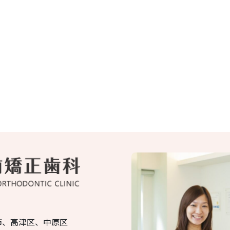
市、高津区、中原区