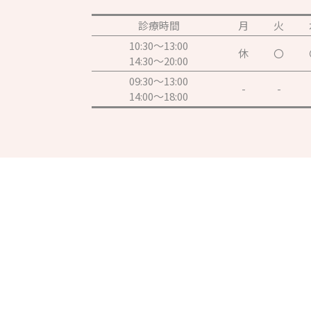
診療時間
月
火
10:30～13:00
休
〇
14:30～20:00
09:30～13:00
-
-
14:00～18:00