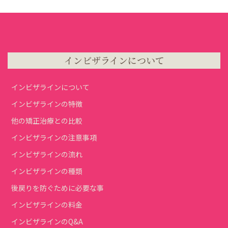
インビザラインについて
インビザラインについて
インビザラインの特徴
他の矯正治療との比較
インビザラインの注意事項
インビザラインの流れ
インビザラインの種類
後戻りを防ぐために必要な事
インビザラインの料金
インビザラインのQ&A