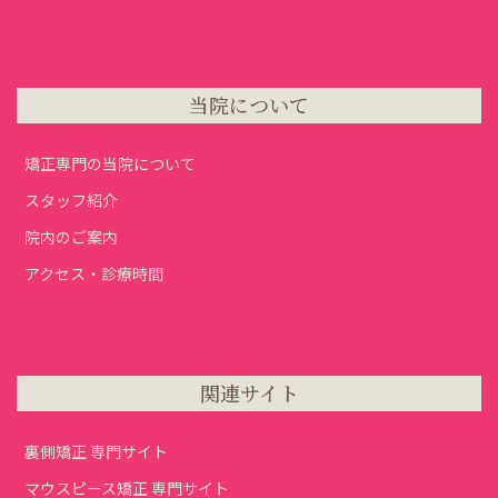
当院について
矯正専門の当院について
スタッフ紹介
院内のご案内
アクセス・診療時間
関連サイト
裏側矯正 専門サイト
マウスピース矯正 専門サイト