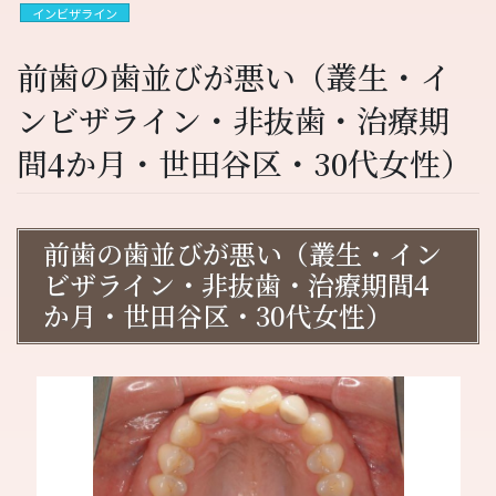
インビザライン
前歯の歯並びが悪い（叢生・イ
ンビザライン・非抜歯・治療期
間4か月・世田谷区・30代女性）
前歯の歯並びが悪い（叢生・イン
ビザライン・非抜歯・治療期間4
か月・世田谷区・30代女性）