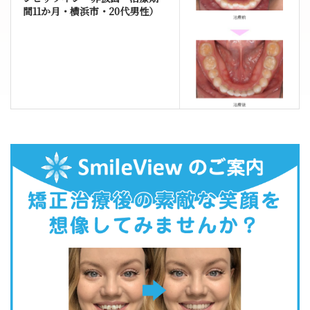
間11か月・横浜市・20代男性）