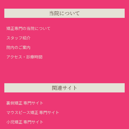
当院について
矯正専門の当院について
スタッフ紹介
院内のご案内
アクセス・診療時間
関連サイト
裏側矯正 専門サイト
マウスピース矯正 専門サイト
小児矯正 専門サイト