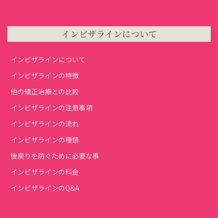
インビザラインについて
インビザラインについて
インビザラインの特徴
他の矯正治療との比較
インビザラインの注意事項
インビザラインの流れ
インビザラインの種類
後戻りを防ぐために必要な事
インビザラインの料金
インビザラインのQ&A