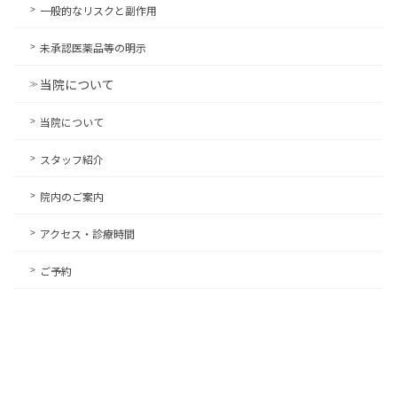
一般的なリスクと副作用
未承認医薬品等の明示
当院について
当院について
スタッフ紹介
院内のご案内
アクセス・診療時間
ご予約