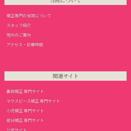
当院について
矯正専門の当院について
スタッフ紹介
院内のご案内
アクセス・診療時間
関連サイト
裏側矯正 専門サイト
マウスピース矯正 専門サイト
小児矯正 専門サイト
部分矯正 専門サイト
公式サイト