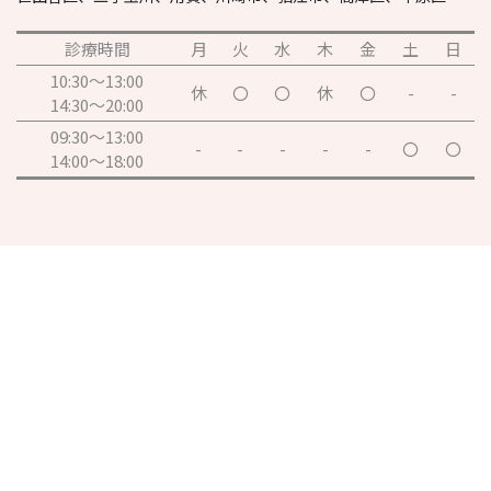
診療時間
月
火
水
木
金
土
日
10:30～13:00
休
〇
〇
休
〇
-
-
14:30～20:00
09:30～13:00
-
-
-
-
-
〇
〇
14:00～18:00