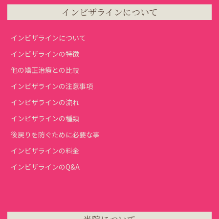
インビザラインについて
インビザラインについて
インビザラインの特徴
他の矯正治療との比較
インビザラインの注意事項
インビザラインの流れ
インビザラインの種類
後戻りを防ぐために必要な事
インビザラインの料金
インビザラインのQ&A