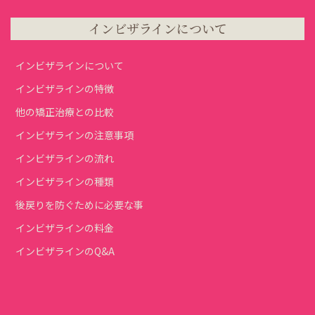
インビザラインについて
インビザラインについて
インビザラインの特徴
他の矯正治療との比較
インビザラインの注意事項
インビザラインの流れ
インビザラインの種類
後戻りを防ぐために必要な事
インビザラインの料金
インビザラインのQ&A