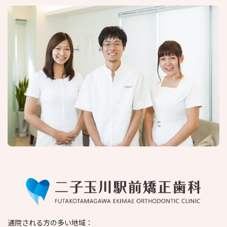
通院される方の多い地域：