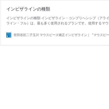
インビザラインの種類
インビザラインの種類 インビザライン・コンプリヘンシブ（アライ
ライン・フル）は、最も多く使用されるプランです。使用するマウ
世田谷区二子玉川 マウスピース矯正インビザライン｜『マウスピ